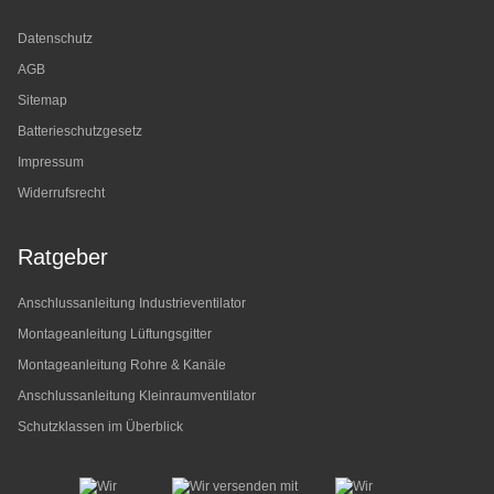
Datenschutz
AGB
Sitemap
Batterieschutzgesetz
Impressum
Widerrufsrecht
Ratgeber
Anschlussanleitung Industrieventilator
Montageanleitung Lüftungsgitter
Montageanleitung Rohre & Kanäle
Anschlussanleitung Kleinraumventilator
Schutzklassen im Überblick