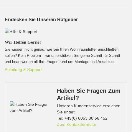
Endecken Sie Unseren Ratgeber
Wir Helfen Gerne!
Sie wissen nicht genau, wie Sie Ihren Wohnraumlüfter anschließen
sollen? Kein Problem – wir unterstützen Sie gerne Schritt für Schritt
und beantworten all Ihre Fragen rund um Montage und Anschluss.
Anleitung & Support
Haben Sie Fragen Zum
Artikel?
Unseren Kundenservice erreichen
Sie unter:
Tel: +49(0) 6053 30 66 452
Zum Kontaktformular