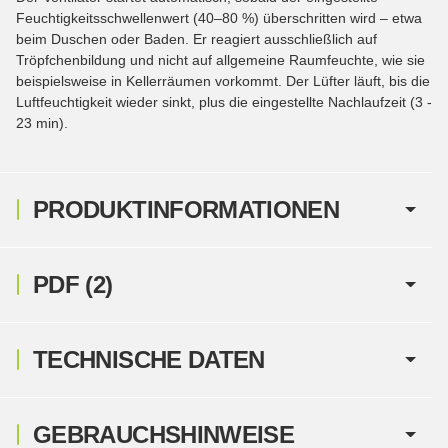
Feuchtigkeitsschwellenwert (40–80 %) überschritten wird – etwa
beim Duschen oder Baden. Er reagiert ausschließlich auf
Tröpfchenbildung und nicht auf allgemeine Raumfeuchte, wie sie
beispielsweise in Kellerräumen vorkommt. Der Lüfter läuft, bis die
Luftfeuchtigkeit wieder sinkt, plus die eingestellte Nachlaufzeit (3 -
23 min).
PRODUKTINFORMATIONEN
PDF (2)
TECHNISCHE DATEN
GEBRAUCHSHINWEISE