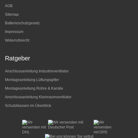
AGB
Sitemap
Batterieschutzgesetz
Impressum
Widerrufsrecht
Ratgeber
Anschlussanleitung Industrieventilator
Montageanleitung Lüftungsgitter
Montageanleitung Rohre & Kanäle
Anschlussanleitung Kleinraumventilator
Schutzklassen im Überblick