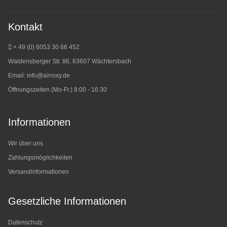
Kontakt
+ 49 (0) 6053 30 66 452
Waldensberger Str. 86, 63607 Wächtersbach
Email:
info@airroxy.de
Öffnungszeiten (Mo-Fr.) 8:00 - 16:30
Informationen
Wir über uns
Zahlungsmöglichkeiten
Versandinformationen
Gesetzliche Informationen
Datenschutz