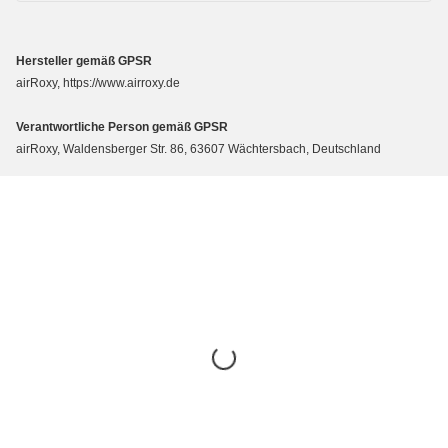
Hersteller gemäß GPSR
airRoxy, https://www.airroxy.de
Verantwortliche Person gemäß GPSR
airRoxy, Waldensberger Str. 86, 63607 Wächtersbach, Deutschland