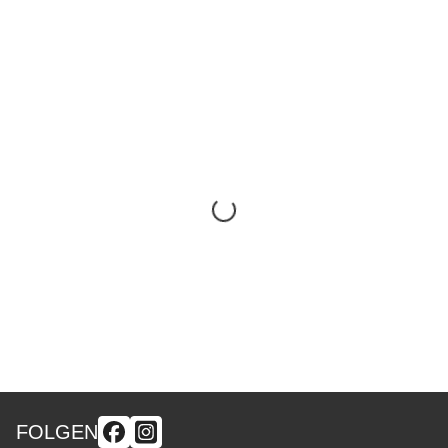
FOLGEN